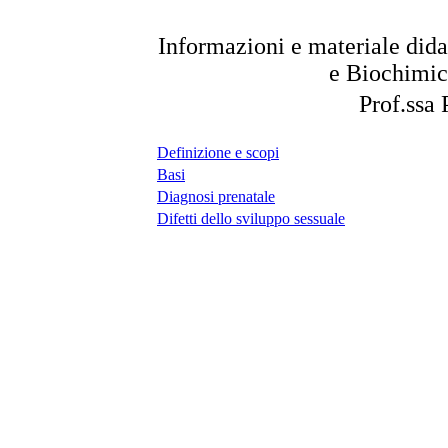
Informazioni e materiale didat
e Biochimica
Prof.ssa
Definizione e scopi
Basi
Diagnosi prenatale
Difetti dello sviluppo sessuale